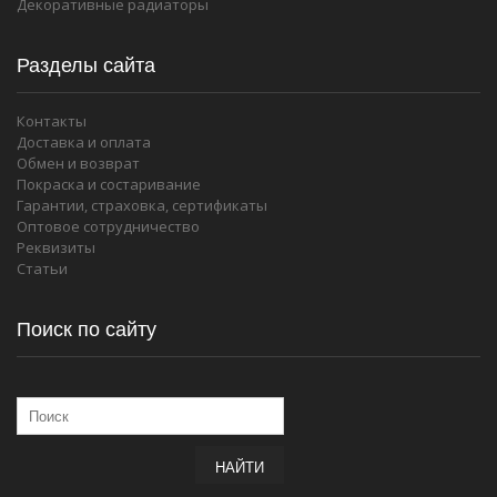
Декоративные радиаторы
Разделы сайта
Контакты
Доставка и оплата
Обмен и возврат
Покраска и состаривание
Гарантии, страховка, сертификаты
Оптовое сотрудничество
Реквизиты
Статьи
Поиск по сайту