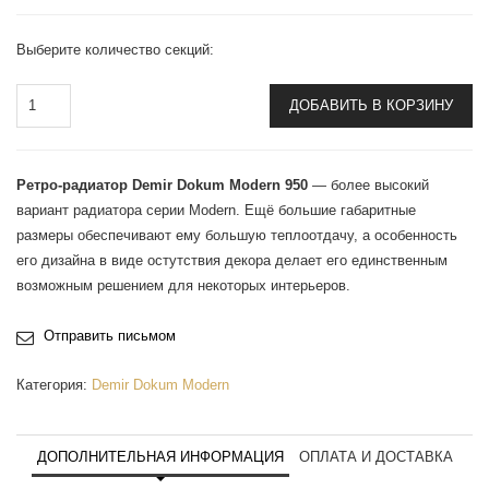
Выберите количество секций:
ДОБАВИТЬ В КОРЗИНУ
Ретро-радиатор Demir Dokum Modern 950
— более высокий
вариант радиатора серии Modern. Eщё большие габаритные
размеры обеспечивают ему большую теплоотдачу, а особенность
его дизайна в виде остутствия декора делает его единственным
возможным решением для некоторых интерьеров.
Отправить письмом
Категория:
Demir Dokum Modern
ДОПОЛНИТЕЛЬНАЯ ИНФОРМАЦИЯ
ОПЛАТА И ДОСТАВКА