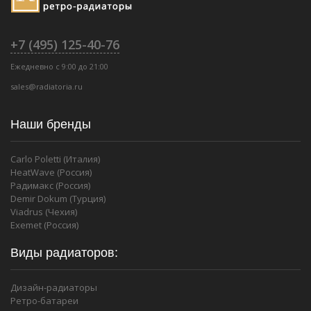
+7 (495) 125-40-76
Ежедневно с 9:00 до 21:00
sales@radiatoria.ru
Наши бренды
Carlo Poletti (Италия)
HeatWave (Россия)
Радимакс (Россия)
Demir Dokum (Турция)
Viadrus (Чехия)
Exemet (Россия)
Виды радиаторов:
Дизайн-радиаторы
Ретро-батареи