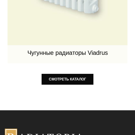
Чугунные радиаторы Viadrus
СМОТРЕТЬ КАТАЛОГ