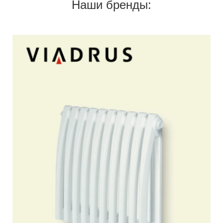
Наши бренды:
Гарантия и страховка