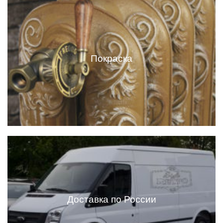
Покраска