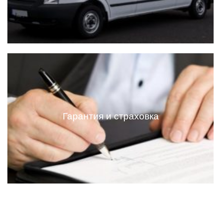
Доставка по России