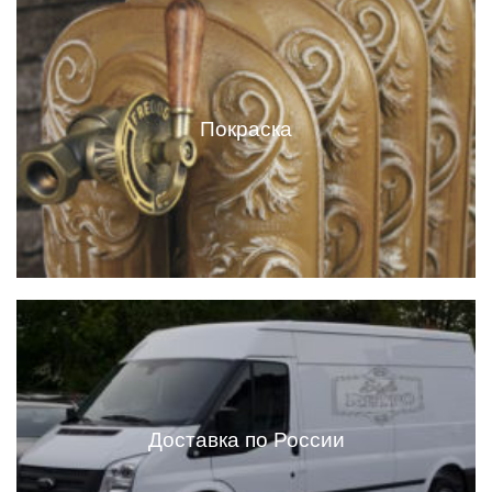
Покраска