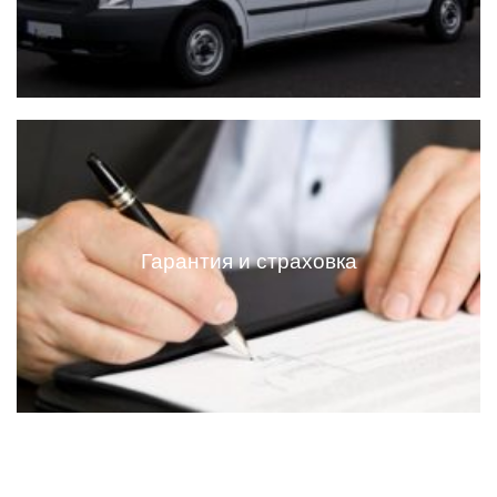
Доставка по России