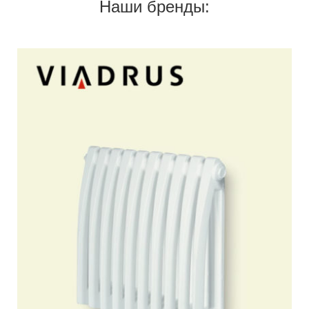
Наши бренды:
Гарантия и страховка