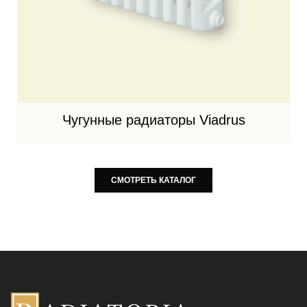
Чугунные радиаторы Viadrus
СМОТРЕТЬ КАТАЛОГ