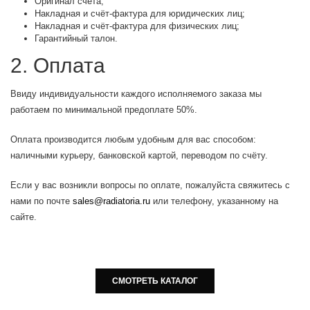
Оригинал счёта;
Накладная и счёт-фактура для юридических лиц;
Накладная и счёт-фактура для физических лиц;
Гарантийный талон.
2. Оплата
Ввиду индивидуальности каждого исполняемого заказа мы
работаем по минимальной предоплате 50%.
Оплата производится любым удобным для вас способом:
наличными курьеру, банковской картой, переводом по счёту.
Если у вас возникли вопросы по оплате, пожалуйста свяжитесь с
нами по почте
sales@radiatoria.ru
или телефону, указанному на
сайте.
СМОТРЕТЬ КАТАЛОГ