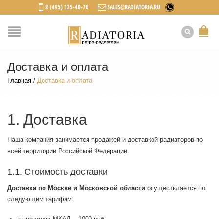
8 (495) 125-40-76
SALES@RADIATORIA.RU
Доставка и оплата
Главная
/
Доставка и оплата
1. Доставка
Наша компания занимается продажей и доставкой радиаторов по
всей территории Российской Федерации.
1.1. Стоимость доставки
Доставка по Москве и Московской области
осуществляется по
следующим тарифам:
в пределах МКАД – 1000 руб;