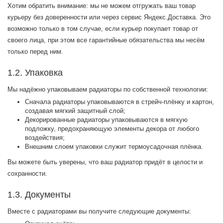
Хотим обратить внимание: мы не можем отгружать ваш товар
курьеру без доверенности или через сервис Яндекс.Доставка. Это
возможно только в том случае, если курьер покупает товар от
своего лица, при этом все гарантийные обязательства мы несём
только перед ним.
1.2. Упаковка
Мы надёжно упаковываем радиаторы по собственной технологии:
Сначала радиаторы упаковываются в стрейч-плёнку и картон,
создавая мягкий защитный слой;
Декорированные радиаторы упаковываются в мягкую
подложку, предохраняющую элементы декора от любого
воздействия;
Внешним слоем упаковки служит термоусадочная плёнка.
Вы можете быть уверены, что ваш радиатор придёт в целости и
сохранности.
1.3. Документы
Вместе с радиаторами вы получите следующие документы: