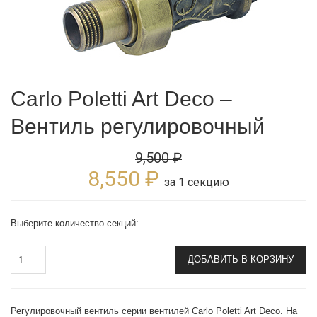
Carlo Poletti Art Deco –
Вентиль регулировочный
9,500
₽
8,550
₽
за 1 секцию
Выберите количество секций:
ДОБАВИТЬ В КОРЗИНУ
Регулировочный вентиль серии вентилей Carlo Poletti Art Deco. На