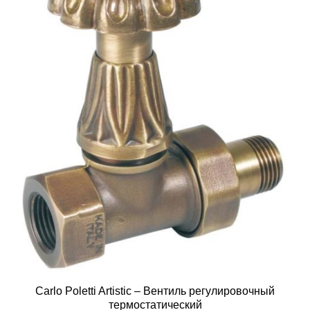
Carlo Poletti Artistic – Вентиль регулировочный
термостатический