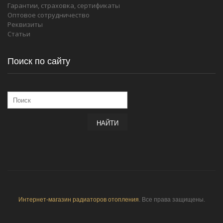
Гарантии, страховка, сертификаты
Оптовое сотрудничество
Реквизиты
Статьи
Поиск по сайту
Интернет-магазин радиаторов отопления
. Все права защищены.