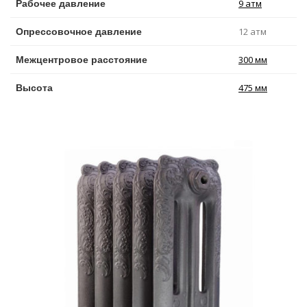
9 атм
Рабочее давление
12 атм
Опрессовочное давление
300 мм
Межцентровое расстояние
475 мм
Высота