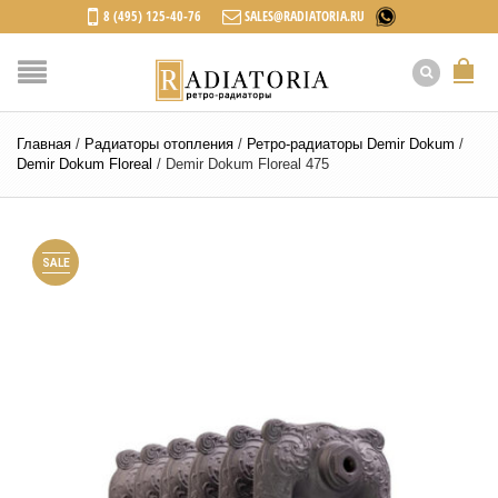
8 (495) 125-40-76
SALES@RADIATORIA.RU
Главная
/
Радиаторы отопления
/
Ретро-радиаторы Demir Dokum
/
Demir Dokum Floreal
/
Demir Dokum Floreal 475
SALE