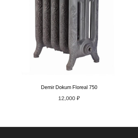
Demir Dokum Floreal 750
12,000
₽