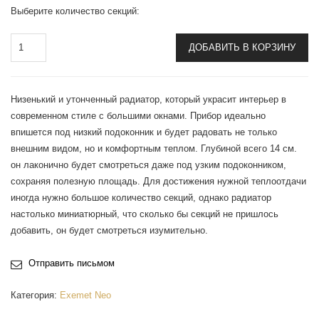
Выберите количество секций:
ДОБАВИТЬ В КОРЗИНУ
Низенький и утонченный радиатор, который украсит интерьер в
современном стиле с большими окнами. Прибор идеально
впишется под низкий подоконник и будет радовать не только
внешним видом, но и комфортным теплом. Глубиной всего 14 см.
он лаконично будет смотреться даже под узким подоконником,
сохраняя полезную площадь. Для достижения нужной теплоотдачи
иногда нужно большое количество секций, однако радиатор
настолько миниатюрный, что сколько бы секций не пришлось
добавить, он будет смотреться изумительно.
Отправить письмом
Категория:
Exemet Neo