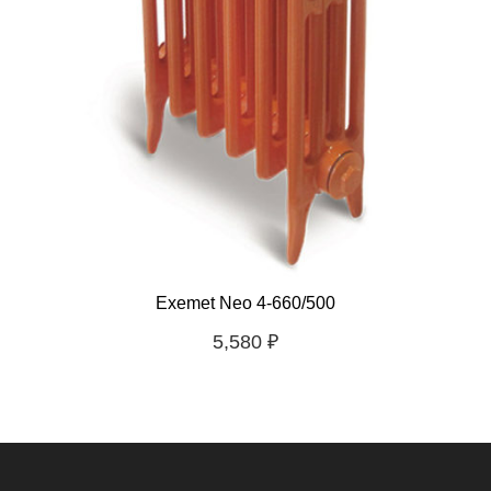
Exemet Neo 4-660/500
5,580
₽