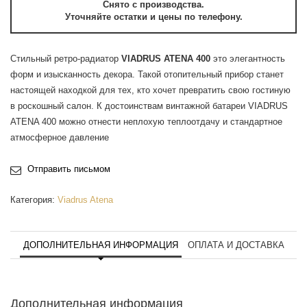
Снято с производства.
Уточняйте остатки и цены по телефону.
Стильный ретро-радиатор
VIADRUS ATENA 400
это элегантность
форм и изысканность декора. Такой отопительный прибор станет
настоящей находкой для тех, кто хочет превратить свою гостиную
в роскошный салон. К достоинствам винтажной батареи VIADRUS
ATENA 400 можно отнести неплохую теплоотдачу и стандартное
атмосферное давление
Отправить письмом
Категория:
Viadrus Atena
ДОПОЛНИТЕЛЬНАЯ ИНФОРМАЦИЯ
ОПЛАТА И ДОСТАВКА
Дополнительная информация