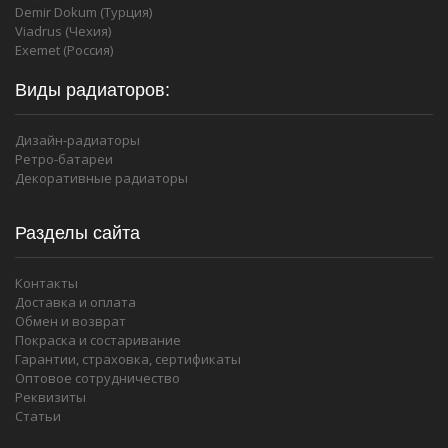
Demir Dokum (Турция)
Viadrus (Чехия)
Exemet (Россия)
Виды радиаторов:
Дизайн-радиаторы
Ретро-батареи
Декоративные радиаторы
Разделы сайта
Контакты
Доставка и оплата
Обмен и возврат
Покраска и состаривание
Гарантии, страховка, сертификаты
Оптовое сотрудничество
Реквизиты
Статьи