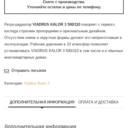
Снято с производства.
Уточняйте остатки и цены по телефону.
Ретро-радиатор
VIADRUS KALOR 3 500/110
покоряет с первого
взгляда строгими пропорциями и оригинальным дизайном.
Отсутствие ножек и округлые формы делают его неприхотливым в
эксплуатации. Рабочее давление в 10 атмосфер позволяет
устанавливать VIADRUS KALOR 3 500/110 в том числе и в обычных
многоквартирных домах.
Отправить письмом
Категория:
Viadrus Kalor 3
ДОПОЛНИТЕЛЬНАЯ ИНФОРМАЦИЯ
ОПЛАТА И ДОСТАВКА
Дополнительная информация