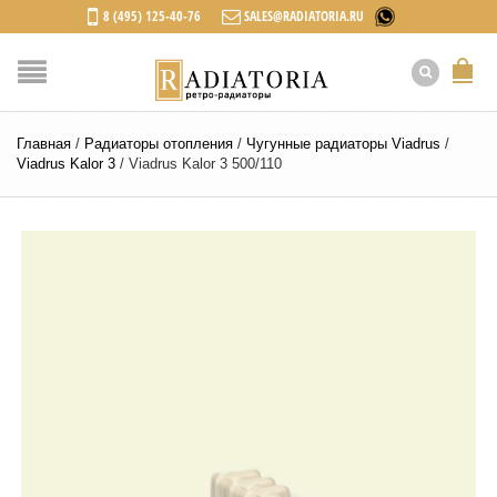
8 (495) 125-40-76
SALES@RADIATORIA.RU
Главная
/
Радиаторы отопления
/
Чугунные радиаторы Viadrus
/
Viadrus Kalor 3
/
Viadrus Kalor 3 500/110