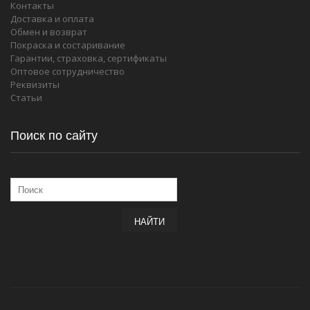
Контакты
Доставка и оплата
Обмен и возврат
Покраска и состаривание
Гарантии, страховка, сертификаты
Оптовое сотрудничество
Реквизиты
Статьи
Поиск по сайту