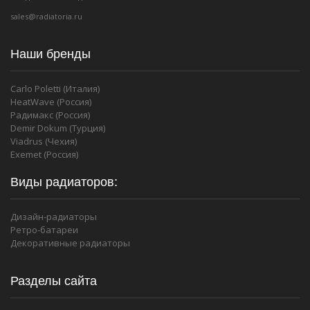
sales@radiatoria.ru
Наши бренды
Carlo Poletti (Италия)
HeatWave (Россия)
Радимакс (Россия)
Demir Dokum (Турция)
Viadrus (Чехия)
Exemet (Россия)
Виды радиаторов:
Дизайн-радиаторы
Ретро-батареи
Декоративные радиаторы
Разделы сайта